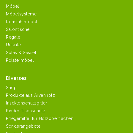
Möbel
Möbelsysteme
Rohstahlmöbel
Salontische
Regale
Unikate
Sofas & Sessel
Polstermöbel
Diverses
Shop
Produkte aus Arvenholz
Insektenschutzgitter
Kinder-Tischschutz
Pflegemittel für Holzoberflächen
Sonderangebote