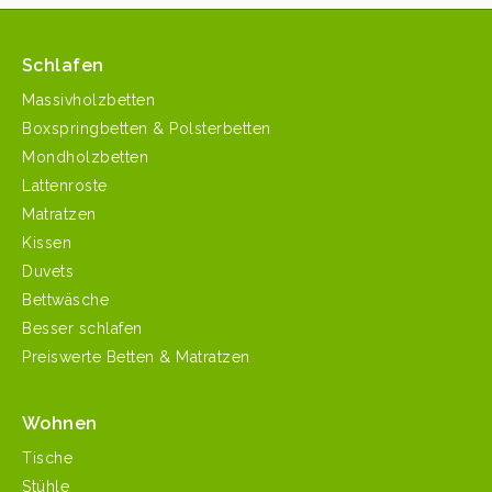
Schlafen
Massivholzbetten
Boxspringbetten & Polsterbetten
Mondholzbetten
Lattenroste
Matratzen
Kissen
Duvets
Bettwäsche
Besser schlafen
Preiswerte Betten & Matratzen
Wohnen
Tische
Stühle