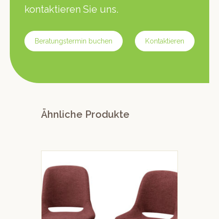
kontaktieren Sie uns.
Beratungstermin buchen
Kontaktieren
Ähnliche Produkte