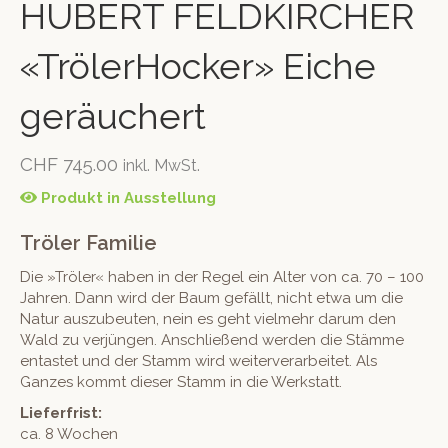
HUBERT FELDKIRCHER
«TrölerHocker» Eiche
geräuchert
CHF
745.00
inkl. MwSt.
Produkt in Ausstellung
Tröler Familie
Die »Tröler« haben in der Regel ein Alter von ca. 70 – 100
Jahren. Dann wird der Baum gefällt, nicht etwa um die
Natur auszubeuten, nein es geht vielmehr darum den
Wald zu verjüngen. Anschließend werden die Stämme
entastet und der Stamm wird weiterverarbeitet. Als
Ganzes kommt dieser Stamm in die Werkstatt.
Lieferfrist:
ca. 8 Wochen