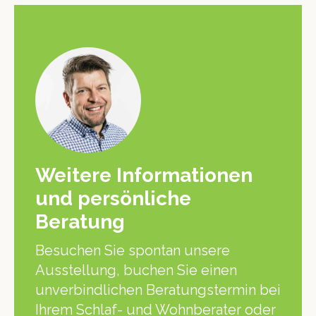
Weitere Informationen
und persönliche
Beratung
Besuchen Sie spontan unsere
Ausstellung, buchen Sie einen
unverbindlichen Beratungstermin bei
Ihrem Schlaf- und Wohnberater oder