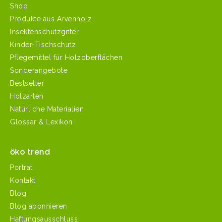
Shop
Produkte aus Arvenholz
Insektenschutzgitter
Kinder-Tischschutz
Pflegemittel für Holzoberflächen
Sonderangebote
Bestseller
Holzarten
Natürliche Materialien
Glossar & Lexikon
öko trend
Porträt
Kontakt
Blog
Blog abonnieren
Haftungsausschluss