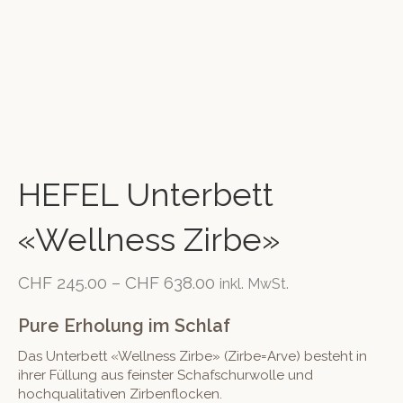
HEFEL Unterbett
«Wellness Zirbe»
CHF
245.00
–
CHF
638.00
inkl. MwSt.
Pure Erholung im Schlaf
Das Unterbett «Wellness Zirbe» (Zirbe=Arve) besteht in
ihrer Füllung aus feinster Schafschurwolle und
hochqualitativen Zirbenflocken.