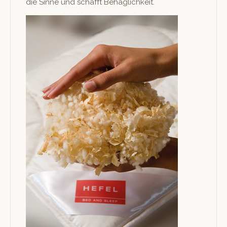
die Sinne und schafft Behaglichkeit.