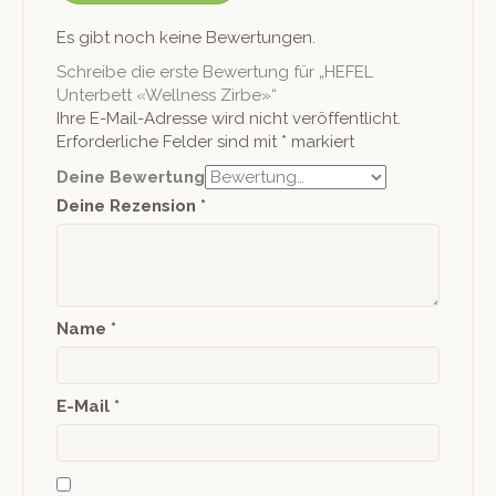
Es gibt noch keine Bewertungen.
Schreibe die erste Bewertung für „HEFEL
Unterbett «Wellness Zirbe»“
Ihre E-Mail-Adresse wird nicht veröffentlicht.
Erforderliche Felder sind mit
*
markiert
Deine Bewertung
Deine Rezension
*
Name
*
E-Mail
*