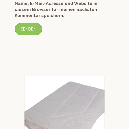
Name, E-Mail-Adresse und Website in
diesem Browser für meinen nächsten
Kommentar speichern.