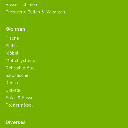
Besser schlafen
Preiswerte Betten & Matratzen
Wohnen
Tische
Stühle
Möbel
Möbelsysteme
Rohstahlmöbel
Salontische
Regale
Unikate
Sofas & Sessel
Polstermöbel
Diverses