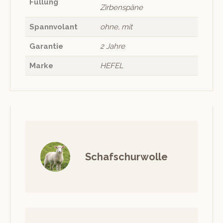
Füllung
Zirbenspäne
Spannvolant
ohne, mit
Garantie
2 Jahre
Marke
HEFEL
Schafschurwolle