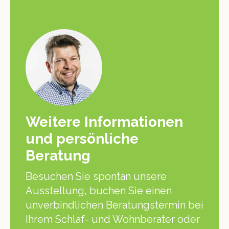
Weitere Informationen
und persönliche
Beratung
Besuchen Sie spontan unsere
Ausstellung, buchen Sie einen
unverbindlichen Beratungstermin bei
Ihrem Schlaf- und Wohnberater oder