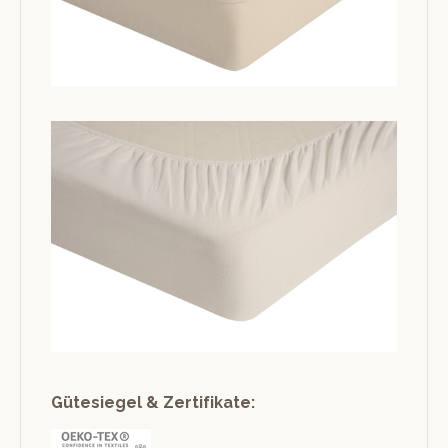
Gütesiegel & Zertifikate: