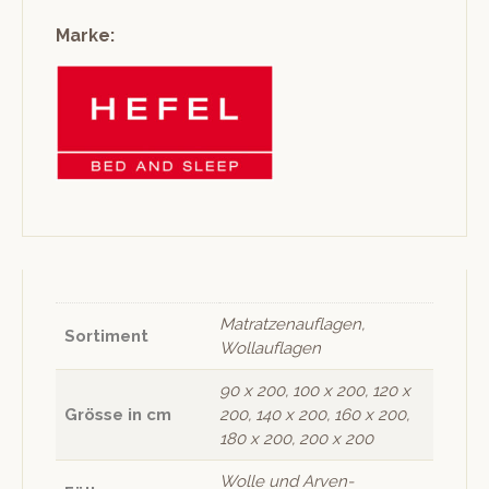
Marke:
Matratzenauflagen,
Sortiment
Wollauflagen
90 x 200, 100 x 200, 120 x
Grösse in cm
200, 140 x 200, 160 x 200,
180 x 200, 200 x 200
Wolle und Arven-