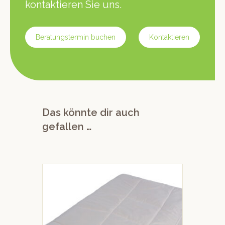
kontaktieren Sie uns.
Beratungstermin buchen
Kontaktieren
Das könnte dir auch
gefallen …