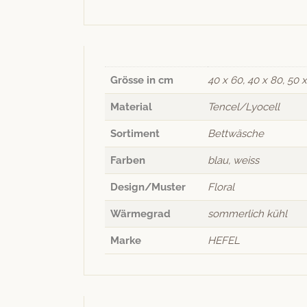
Grösse in cm
40 x 60, 40 x 80, 50 x
Material
Tencel/Lyocell
Sortiment
Bettwäsche
Farben
blau, weiss
Design/Muster
Floral
Wärmegrad
sommerlich kühl
Marke
HEFEL