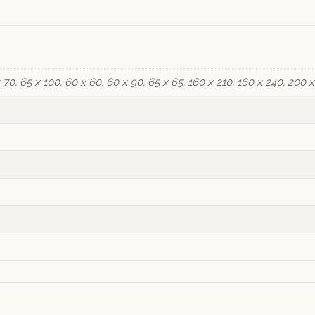
 70, 65 x 100, 60 x 60, 60 x 90, 65 x 65, 160 x 210, 160 x 240, 200 