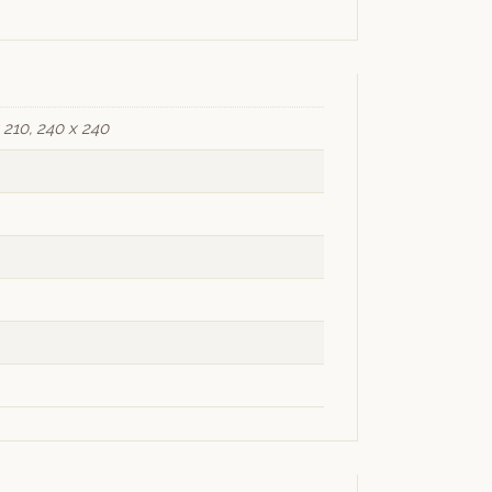
x 210, 240 x 240