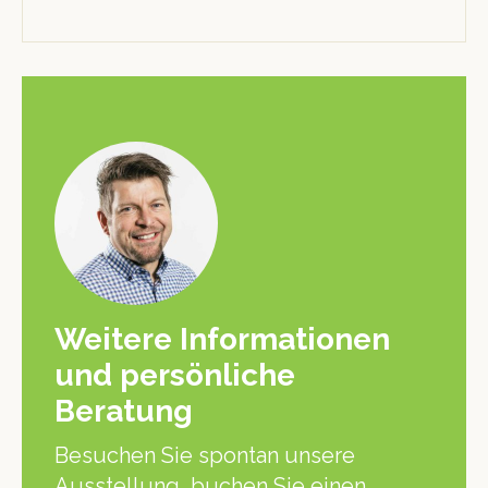
Weitere Informationen
und persönliche
Beratung
Besuchen Sie spontan unsere
Ausstellung, buchen Sie einen