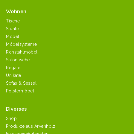
Wohnen
Tische
Stühle
Möbel
Möbelsysteme
Rohstahlmöbel
Salontische
Regale
Unikate
Sofas & Sessel
Polstermöbel
Diverses
Shop
Produkte aus Arvenholz