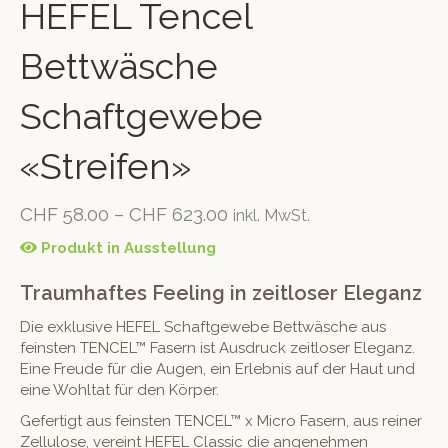
HEFEL Tencel
Bettwäsche
Schaftgewebe
«Streifen»
CHF
58.00
–
CHF
623.00
inkl. MwSt.
Produkt in Ausstellung
Traumhaftes Feeling in zeitloser Eleganz
Die exklusive HEFEL Schaftgewebe Bettwäsche aus
feinsten TENCEL™ Fasern ist Ausdruck zeitloser Eleganz.
Eine Freude für die Augen, ein Erlebnis auf der Haut und
eine Wohltat für den Körper.
Gefertigt aus feinsten TENCEL™ x Micro Fasern, aus reiner
Zellulose, vereint HEFEL Classic die angenehmen