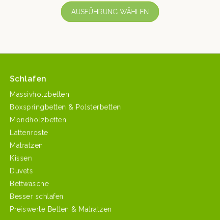
AUSFÜHRUNG WÄHLEN
Schlafen
Massivholzbetten
Boxspringbetten & Polsterbetten
Mondholzbetten
Lattenroste
Matratzen
Kissen
Duvets
Bettwäsche
Besser schlafen
Preiswerte Betten & Matratzen