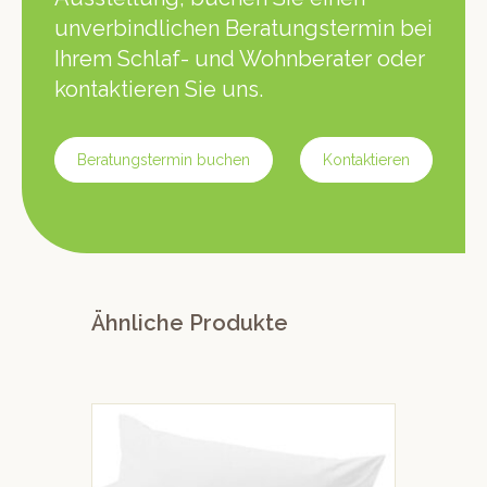
unverbindlichen Beratungstermin bei
Ihrem Schlaf- und Wohnberater oder
kontaktieren Sie uns.
Beratungstermin buchen
Kontaktieren
Ähnliche Produkte