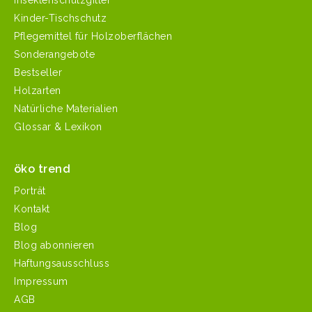
Insektenschutzgitter
Kinder-Tischschutz
Pflegemittel für Holzoberflächen
Sonderangebote
Bestseller
Holzarten
Natürliche Materialien
Glossar & Lexikon
öko trend
Porträt
Kontakt
Blog
Blog abonnieren
Haftungsausschluss
Impressum
AGB