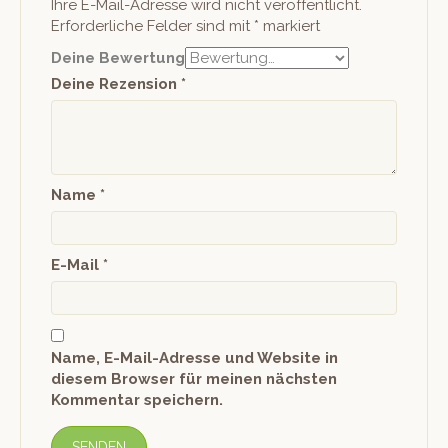
Ihre E-Mail-Adresse wird nicht veröffentlicht.
Erforderliche Felder sind mit
*
markiert
Deine Bewertung
Deine Rezension
*
Name
*
E-Mail
*
Name, E-Mail-Adresse und Website in
diesem Browser für meinen nächsten
Kommentar speichern.