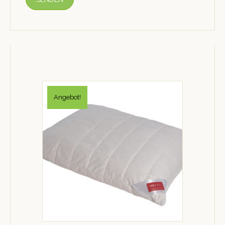
Angebot!