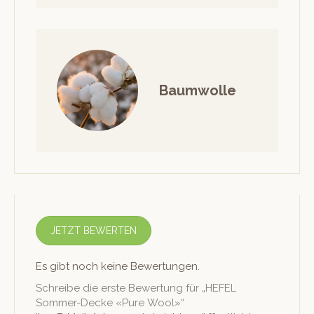
Baumwolle
JETZT BEWERTEN
Es gibt noch keine Bewertungen.
Schreibe die erste Bewertung für „HEFEL
Sommer-Decke «Pure Wool»“