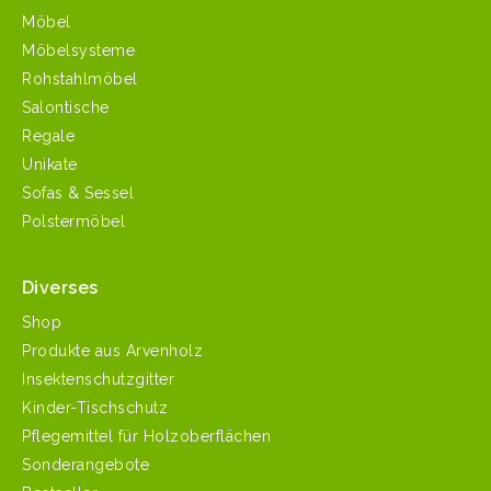
Möbel
Möbelsysteme
Rohstahlmöbel
Salontische
Regale
Unikate
Sofas & Sessel
Polstermöbel
Diverses
Shop
Produkte aus Arvenholz
Insektenschutzgitter
Kinder-Tischschutz
Pflegemittel für Holzoberflächen
Sonderangebote