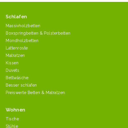
Schlafen
Massivholzbetten
Boxspringbetten & Polsterbetten
Mondholzbetten
Lattenroste
Matratzen
Kissen
Duvets
Bettwäsche
Besser schlafen
Preiswerte Betten & Matratzen
Wohnen
Tische
Stühle