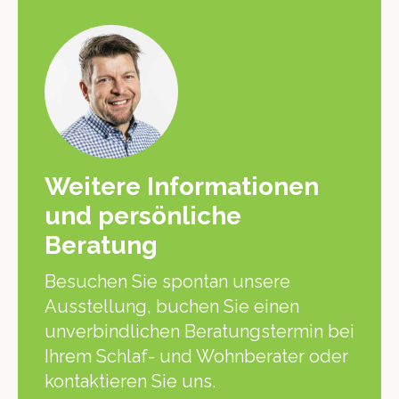
Weitere Informationen
und persönliche
Beratung
Besuchen Sie spontan unsere
Ausstellung, buchen Sie einen
unverbindlichen Beratungstermin bei
Ihrem Schlaf- und Wohnberater oder
kontaktieren Sie uns.