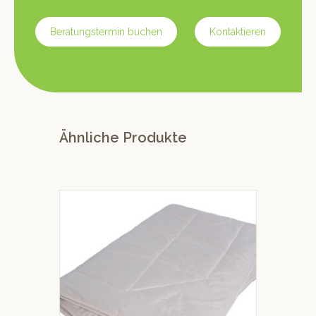
Beratungstermin buchen
Kontaktieren
Ähnliche Produkte