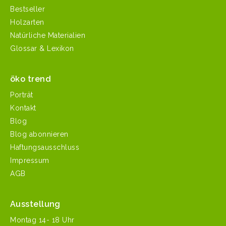
Bestseller
Holzarten
Natürliche Materialien
Glossar & Lexikon
öko trend
Porträt
Kontakt
Blog
Blog abonnieren
Haftungsausschluss
Impressum
AGB
Ausstellung
Mon­tag 14- 18 Uhr