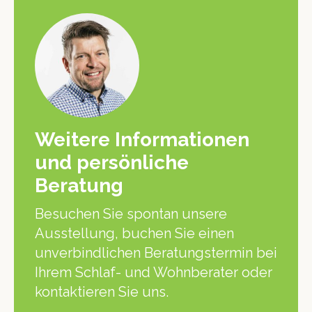
Weitere Informationen
und persönliche
Beratung
Besuchen Sie spontan unsere
Ausstellung, buchen Sie einen
unverbindlichen Beratungstermin bei
Ihrem Schlaf- und Wohnberater oder
kontaktieren Sie uns.