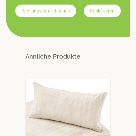
Beratungstermin buchen
Kontaktieren
Ähnliche Produkte