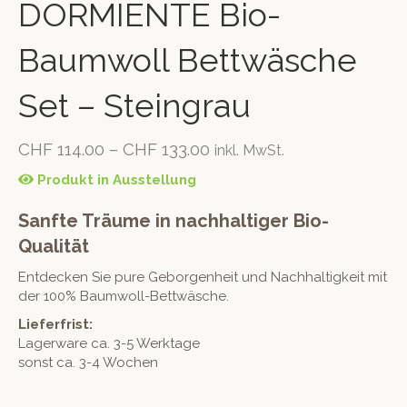
DORMIENTE Bio-
Baumwoll Bettwäsche
Set – Steingrau
CHF
114.00
–
CHF
133.00
inkl. MwSt.
Produkt in Ausstellung
Sanfte Träume in nachhaltiger Bio-
Qualität
Entdecken Sie pure Geborgenheit und Nachhaltigkeit mit
der 100% Baumwoll-Bettwäsche.
Lieferfrist:
Lagerware ca. 3-5 Werktage
sonst ca. 3-4 Wochen