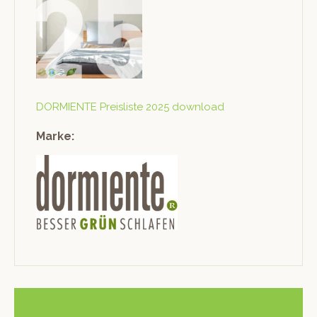
DORMIENTE Preis­liste 2025 download
Marke: