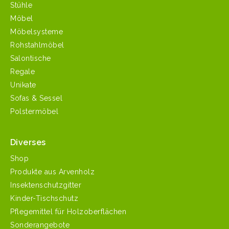
Stühle
Möbel
Möbelsysteme
Rohstahlmöbel
Salontische
Regale
Unikate
Sofas & Sessel
Polstermöbel
Diverses
Shop
Produkte aus Arvenholz
Insektenschutzgitter
Kinder-Tischschutz
Pflegemittel für Holzoberflächen
Sonderangebote