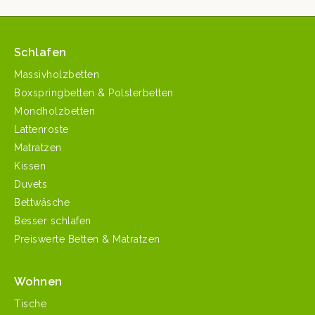
Schlafen
Massivholzbetten
Boxspringbetten & Polsterbetten
Mondholzbetten
Lattenroste
Matratzen
Kissen
Duvets
Bettwäsche
Besser schlafen
Preiswerte Betten & Matratzen
Wohnen
Tische