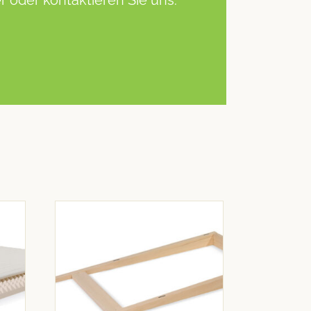
 oder kontaktieren Sie uns.