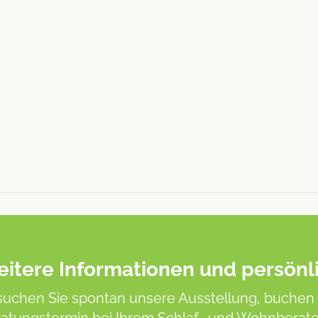
itere Informationen und persönl
uchen Sie spontan unsere Ausstellung, buchen 