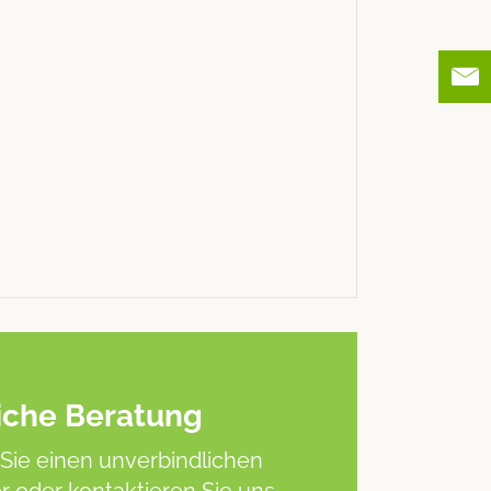
iche Beratung
Sie einen unverbindlichen