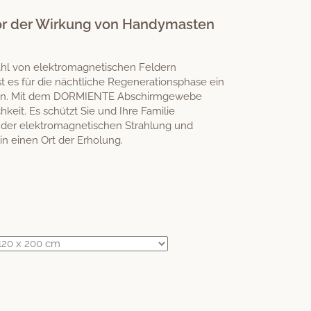
vor der Wirkung von Handymasten
zahl von elektromagnetischen Feldern
st es für die nächtliche Regenerationsphase ein
fen. Mit dem DORMIENTE Abschirmgewebe
hkeit. Es schützt Sie und Ihre Familie
% der elektromagnetischen Strahlung und
in einen Ort der Erholung.