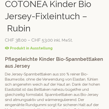
COTONEA Kinder Bio
Jersey-Fixleintuch –
Rubin
CHF
38.00
–
CHF
53.00
inkl. MwSt.
Produkt in Ausstellung
Pflegeleichte Kinder Bio-Spannbettlaken
aus Jersey
Die Jersey-Spannbettlaken aus 100 % reiner Bio-
Baumwolle, ohne die Verwendung von Elastan, fühlen
sich angenehm weich auf der Haut an. Dank der hohen
Elastizität ist das Bettlaken nahezu bügelfrei und
gleichzeitig formstabil. Spannbettlaken aus Bio-Jersey
sind atmungsaktiv und wärmeregulierend. Der
eingenähte Rundgummi sorgt für sicheren Halt auf der