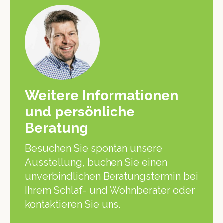
Weitere Informationen
und persönliche
Beratung
Besuchen Sie spontan unsere
Ausstellung, buchen Sie einen
unverbindlichen Beratungstermin bei
Ihrem Schlaf- und Wohnberater oder
kontaktieren Sie uns.