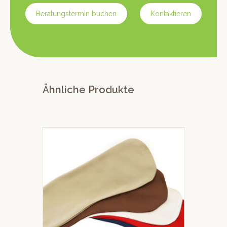
Beratungstermin buchen
Kontaktieren
Ähnliche Produkte