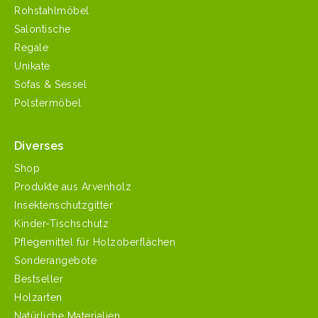
Rohstahlmöbel
Salontische
Regale
Unikate
Sofas & Sessel
Polstermöbel
Diverses
Shop
Produkte aus Arvenholz
Insektenschutzgitter
Kinder-Tischschutz
Pflegemittel für Holzoberflächen
Sonderangebote
Bestseller
Holzarten
Natürliche Materialien