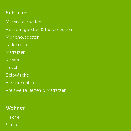
Schlafen
Massivholzbetten
Boxspringbetten & Polsterbetten
Mondholzbetten
Lattenroste
Matratzen
Kissen
Duvets
Bettwäsche
Besser schlafen
Preiswerte Betten & Matratzen
Wohnen
Tische
Stühle