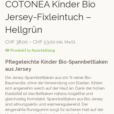
COTONEA Kinder Bio
Jersey-Fixleintuch –
Hellgrün
CHF
38.00
–
CHF
53.00
inkl. MwSt.
Produkt in Ausstellung
Pflegeleichte Kinder Bio-Spannbettlaken
aus Jersey
Die Jersey-Spannbettlaken aus 100 % reiner Bio-
Baumwolle, ohne die Verwendung von Elastan, fühlen
sich angenehm weich auf der Haut an. Dank der hohen
Elastizität ist das Bettlaken nahezu bügelfrei und
gleichzeitig formstabil. Spannbettlaken aus Bio-Jersey
sind atmungsaktiv und wärmeregulierend. Der
eingenähte Rundgummi sorgt für sicheren Halt auf der