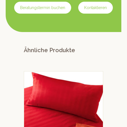
Beratungstermin buchen
Kontaktieren
Ähnliche Produkte