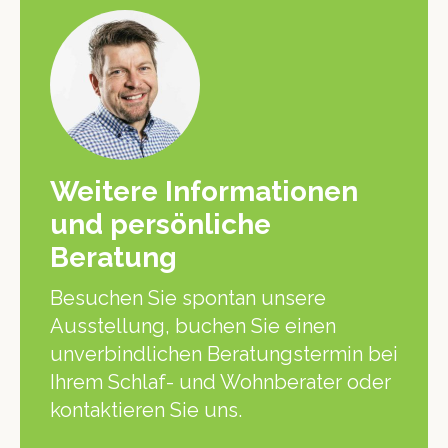
Weitere Informationen
und persönliche
Beratung
Besuchen Sie spontan unsere
Ausstellung, buchen Sie einen
unverbindlichen Beratungstermin bei
Ihrem Schlaf- und Wohnberater oder
kontaktieren Sie uns.