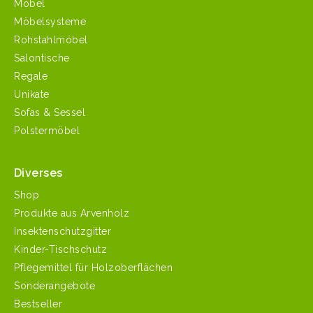
Möbel
Möbelsysteme
Rohstahlmöbel
Salontische
Regale
Unikate
Sofas & Sessel
Polstermöbel
Diverses
Shop
Produkte aus Arvenholz
Insektenschutzgitter
Kinder-Tischschutz
Pflegemittel für Holzoberflächen
Sonderangebote
Bestseller