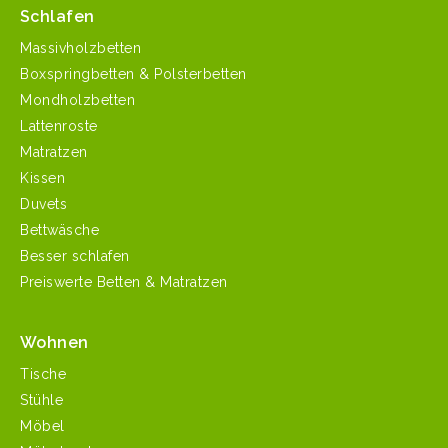
Schlafen
Massivholzbetten
Boxspringbetten & Polsterbetten
Mondholzbetten
Lattenroste
Matratzen
Kissen
Duvets
Bettwäsche
Besser schlafen
Preiswerte Betten & Matratzen
Wohnen
Tische
Stühle
Möbel