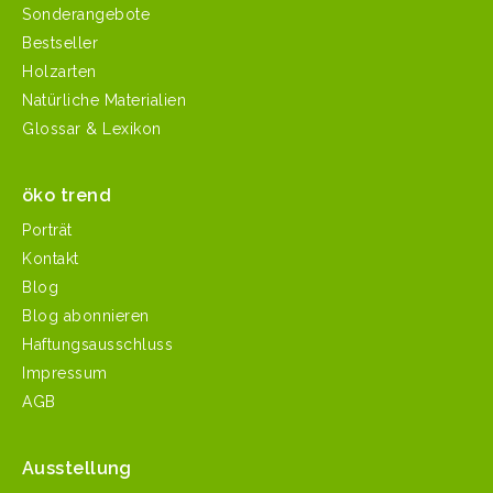
Sonderangebote
Bestseller
Holzarten
Natürliche Materialien
Glossar & Lexikon
öko trend
Porträt
Kontakt
Blog
Blog abonnieren
Haftungsausschluss
Impressum
AGB
Ausstellung