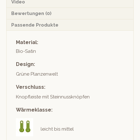
Video
Bewertungen (0)
Passende Produkte
Material:
Bio-Satin
Design:
Grüne Planzen­welt
Verschluss:
Knopfleiste mit Steinnussknöpfen
Wärmeklasse:
leicht bis mittel