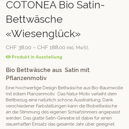
COTONEA Bio Satin-
Bettwäsche
«Wiesenglück»
CHF
38.00
–
CHF
188.00
inkl. MwSt.
Produkt in Ausstellung
Bio Bettwäsche aus Satin mit
Pflanzenmotiv
Eine hochwertige Design Bettwäsche aus Bio-Baumwolle
mit edlem Planzenmotiv. Das Natur-Motiv verleiht dem
Bettbezug eine natürlich schöne Ausstrahlung. Dank
verschiedener Farbstellungen kann die Biobettwäsche
an die Stimmung des eigenen Schlafzimmers angepasst
werden. Das glatte Satin-Gewebe ist dabei für einen
dauerhaften Einsatz das gesamte Jahr über geeignet.