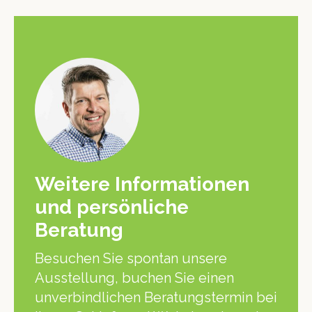
Weitere Informationen
und persönliche
Beratung
Besuchen Sie spontan unsere
Ausstellung, buchen Sie einen
unverbindlichen Beratungstermin bei