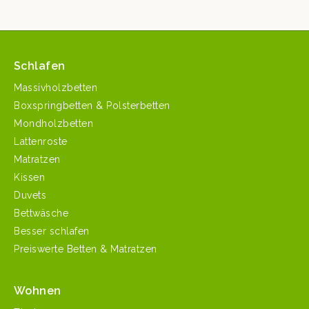
Schlafen
Massivholzbetten
Boxspringbetten & Polsterbetten
Mondholzbetten
Lattenroste
Matratzen
Kissen
Duvets
Bettwäsche
Besser schlafen
Preiswerte Betten & Matratzen
Wohnen