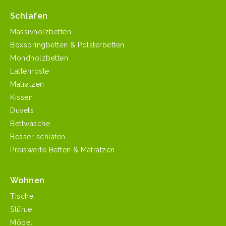
Schlafen
Massivholzbetten
Boxspringbetten & Polsterbetten
Mondholzbetten
Lattenroste
Matratzen
Kissen
Duvets
Bettwäsche
Besser schlafen
Preiswerte Betten & Matratzen
Wohnen
Tische
Stühle
Möbel