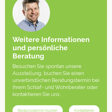
Weitere Informationen
und persönliche
Beratung
Besuchen Sie spontan unsere
Ausstellung, buchen Sie einen
unverbindlichen Beratungstermin bei
Ihrem Schlaf- und Wohnberater oder
kontaktieren Sie uns.
Beratungstermin buchen
Kontaktieren