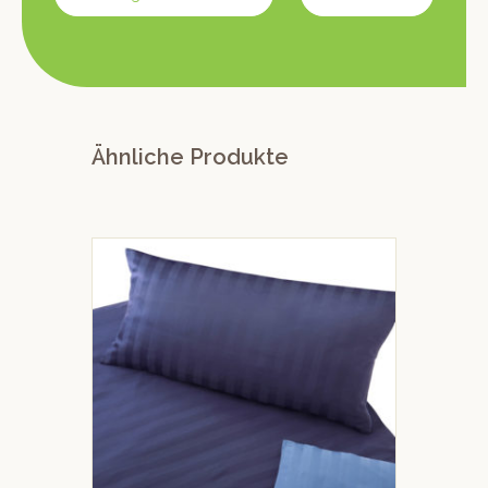
Ähnliche Produkte