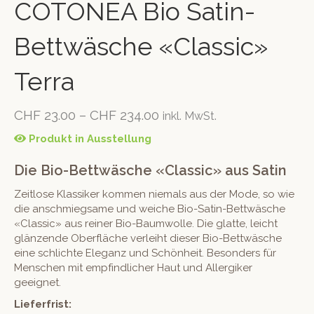
COTONEA Bio Satin-
Bettwäsche «Classic»
Terra
CHF
23.00
–
CHF
234.00
inkl. MwSt.
Produkt in Ausstellung
Die Bio-Bettwäsche «Classic» aus Satin
Zeitlose Klassiker kommen niemals aus der Mode, so wie
die anschmiegsame und weiche Bio-Satin-Bettwäsche
«Classic» aus reiner Bio-Baumwolle. Die glatte, leicht
glänzende Oberfläche verleiht dieser Bio-Bettwäsche
eine schlichte Eleganz und Schönheit. Besonders für
Menschen mit empfindlicher Haut und Allergiker
geeignet.
Lieferfrist: