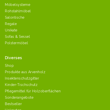
Möbelsysteme
Rohstahlmöbel
Salontische
Regale
Unikate
Sofas & Sessel
Polstermöbel
Diverses
Shop
Produkte aus Arvenholz
Insektenschutzgitter
Kinder-Tischschutz
Pflegemittel für Holzoberflächen
Sonderangebote
Bestseller