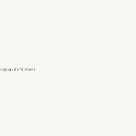
kalien (IVN Best)