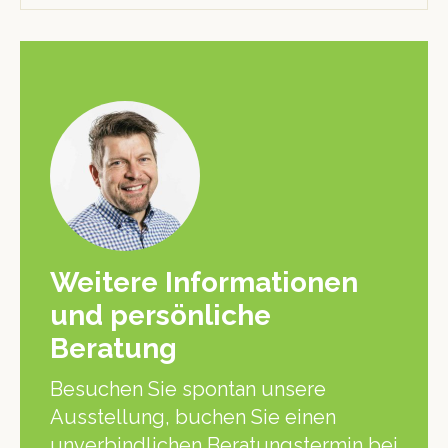
Weitere Informationen
und persönliche
Beratung
Besuchen Sie spontan unsere
Ausstellung, buchen Sie einen
unverbindlichen Beratungstermin bei