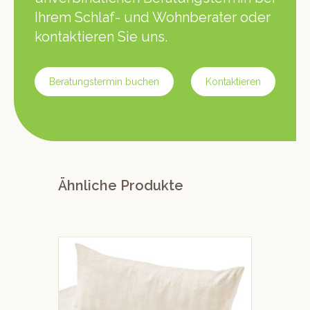
Ihrem Schlaf- und Wohnberater oder
kontaktieren Sie uns.
Beratungstermin buchen
Kontaktieren
Ähnliche Produkte