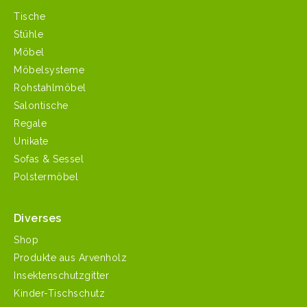
Tische
Stühle
Möbel
Möbelsysteme
Rohstahlmöbel
Salontische
Regale
Unikate
Sofas & Sessel
Polstermöbel
Diverses
Shop
Produkte aus Arvenholz
Insektenschutzgitter
Kinder-Tischschutz