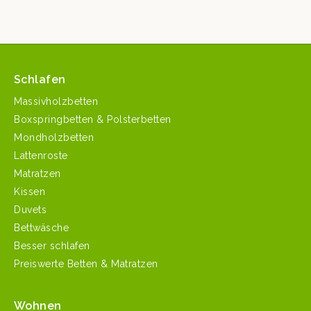
Schlafen
Massivholzbetten
Boxspringbetten & Polsterbetten
Mondholzbetten
Lattenroste
Matratzen
Kissen
Duvets
Bettwäsche
Besser schlafen
Preiswerte Betten & Matratzen
Wohnen