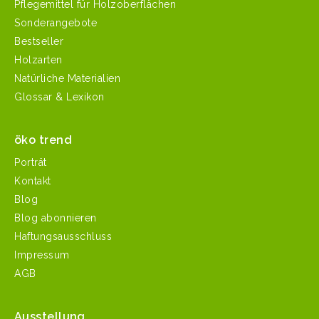
Pflegemittel für Holzoberflächen
Sonderangebote
Bestseller
Holzarten
Natürliche Materialien
Glossar & Lexikon
öko trend
Porträt
Kontakt
Blog
Blog abonnieren
Haftungsausschluss
Impressum
AGB
Ausstellung