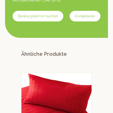
Beratungstermin buchen
Kontaktieren
Ähnliche Produkte