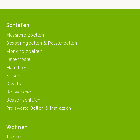
Schlafen
Massivholzbetten
Boxspringbetten & Polsterbetten
Mondholzbetten
Lattenroste
Matratzen
Kissen
Duvets
Bettwäsche
Besser schlafen
Preiswerte Betten & Matratzen
Wohnen
Tische