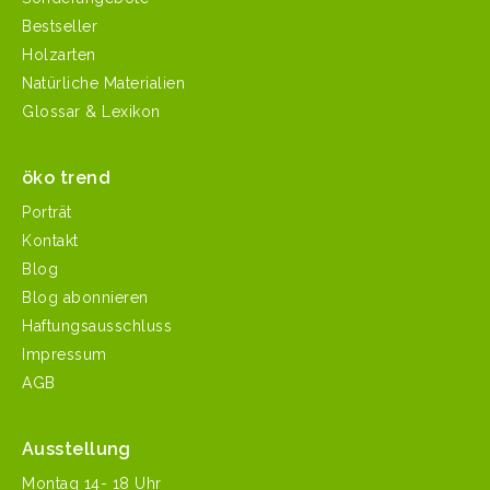
Bestseller
Holzarten
Natürliche Materialien
Glossar & Lexikon
öko trend
Porträt
Kontakt
Blog
Blog abonnieren
Haftungsausschluss
Impressum
AGB
Ausstellung
Mon­tag 14- 18 Uhr