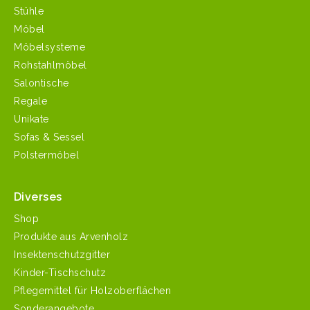
Stühle
Möbel
Möbelsysteme
Rohstahlmöbel
Salontische
Regale
Unikate
Sofas & Sessel
Polstermöbel
Diverses
Shop
Produkte aus Arvenholz
Insektenschutzgitter
Kinder-Tischschutz
Pflegemittel für Holzoberflächen
Sonderangebote