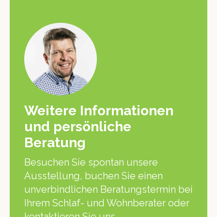
Weitere Informationen
und persönliche
Beratung
Besuchen Sie spontan unsere
Ausstellung, buchen Sie einen
unverbindlichen Beratungstermin bei
Ihrem Schlaf- und Wohnberater oder
kontaktieren Sie uns.