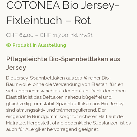
COTONEA Bio Jersey-
Fixleintuch – Rot
CHF
64.00
–
CHF
117.00
inkl. MwSt.
Produkt in Ausstellung
Pflegeleichte Bio-Spannbettlaken aus
Jersey
Die Jersey-Spannbettlaken aus 100 % reiner Bio-
Baumwolle, ohne die Verwendung von Elastan, fühlen
sich angenehm weich auf der Haut an. Dank der hohen
Elastizität ist das Bettlaken nahezu bügelfrei und
gleichzeitig formstabil. Spannbettlaken aus Bio-Jersey
sind atmungsaktiv und wärmeregulierend. Der
eingenähte Rundgummi sorgt für sicheren Halt auf der
Matratze. Hergestellt ohne bedenkliche Substanzen ist es
auch für Allergiker hervorragend geeignet.