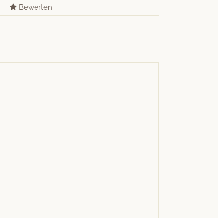
Bewerten