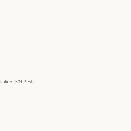
kalien (IVN Best)