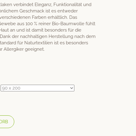
laken verbindet Eleganz, Funktionalität und
rsönlichem Geschmack ist es entweder
 verschiedenen Farben erhältlich. Das
-Gewebe aus 100 % reiner Bio-Baumwolle fühlt
aut an und ist damit besonders für die
Dank der nachhaltigen Herstellung nach dem
andard für Naturtextilien ist es besonders
 Allergiker geeignet.
ORB