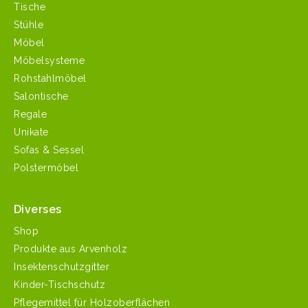
Tische
Stühle
Möbel
Möbelsysteme
Rohstahlmöbel
Salontische
Regale
Unikate
Sofas & Sessel
Polstermöbel
Diverses
Shop
Produkte aus Arvenholz
Insektenschutzgitter
Kinder-Tischschutz
Pflegemittel für Holzoberflächen