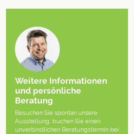
Weitere Informationen
und persönliche
Beratung
Besuchen Sie spontan unsere
Ausstellung, buchen Sie einen
unverbindlichen Beratungstermin bei