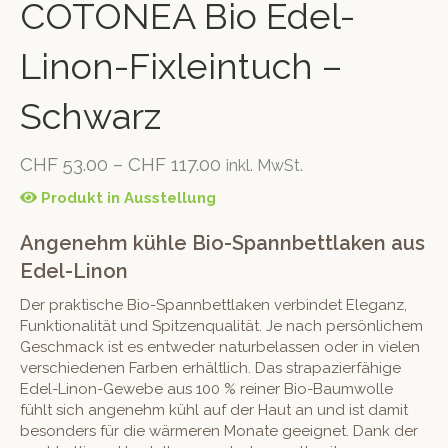
COTONEA Bio Edel-
Linon-Fixleintuch –
Schwarz
CHF
53.00
–
CHF
117.00
inkl. MwSt.
Produkt in Ausstellung
Angenehm kühle Bio-Spannbettlaken aus
Edel-Linon
Der praktische Bio-Spannbettlaken verbindet Eleganz,
Funktionalität und Spitzenqualität. Je nach persönlichem
Geschmack ist es entweder naturbelassen oder in vielen
verschiedenen Farben erhältlich. Das strapazierfähige
Edel-Linon-Gewebe aus 100 % reiner Bio-Baumwolle
fühlt sich angenehm kühl auf der Haut an und ist damit
besonders für die wärmeren Monate geeignet. Dank der