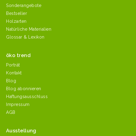
Sonderangebote
Bestseller
Holzarten
Natürliche Materialien
Glossar & Lexikon
öko trend
Porträt
Kontakt
Blog
Blog abonnieren
Haftungsausschluss
Impressum
AGB
Ausstellung