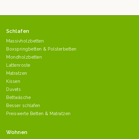
Schlafen
Massivholzbetten
Boxspringbetten & Polsterbetten
Mondholzbetten
Lattenroste
Matratzen
Kissen
Duvets
Bettwäsche
Besser schlafen
Preiswerte Betten & Matratzen
Wohnen