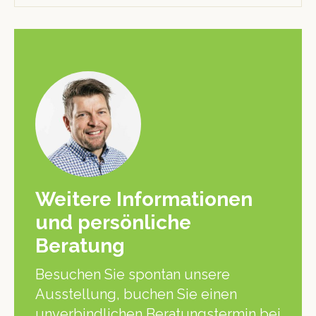
Weitere Informationen
und persönliche
Beratung
Besuchen Sie spontan unsere
Ausstellung, buchen Sie einen
unverbindlichen Beratungstermin bei