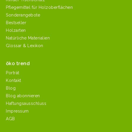
Pflegemittel für Holzoberflächen
Sonderangebote
Bestseller
Holzarten
Natürliche Materialien
Glossar & Lexikon
öko trend
Porträt
Kontakt
Blog
Blog abonnieren
Haftungsausschluss
Impressum
AGB