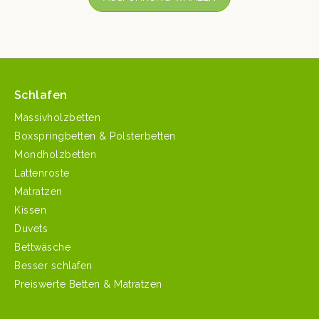
Schlafen
Massivholzbetten
Boxspringbetten & Polsterbetten
Mondholzbetten
Lattenroste
Matratzen
Kissen
Duvets
Bettwäsche
Besser schlafen
Preiswerte Betten & Matratzen