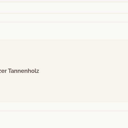
er Tannenholz