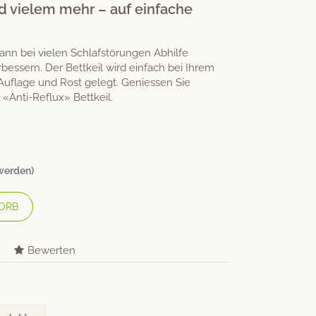
vielem mehr – auf einfache
ann bei vielen Schlafstörungen Abhilfe
bessern. Der Bettkeil wird einfach bei Ihrem
uflage und Rost gelegt. Geniessen Sie
Anti-Reflux» Bettkeil.
 werden)
ORB
Bewerten