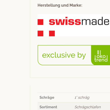
Herstellung und Marke:
Schräge
1° schräg
Sortiment
Schrägschlafen