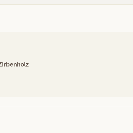
Zirbenholz