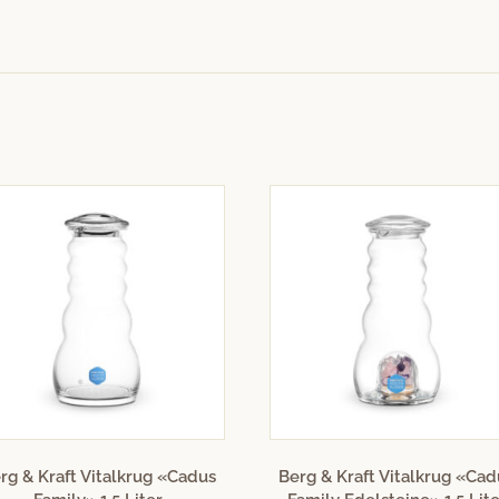
rg & Kraft Vitalkrug «Cadus
Berg & Kraft Vitalkrug «Cad