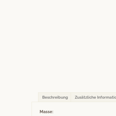
Beschreibung
Zusätzliche Informati
Masse: