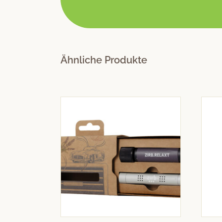
Ähnliche Produkte