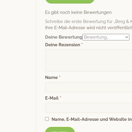
Es gibt noch keine Bewertungen.
Schreibe die erste Bewertung für „Berg &
Ihre E-Mail-Adresse wird nicht veröffentlich
Deine Bewertung
Deine Rezension
*
Name
*
E-Mail
*
Name, E-Mail-Adresse und Website i