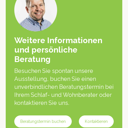
Weitere Informationen
und persönliche
Beratung
Besuchen Sie spontan unsere
Ausstellung, buchen Sie einen
unverbindlichen Beratungstermin bei
Ihrem Schlaf- und Wohnberater oder
kontaktieren Sie uns.
Beratungstermin buchen
Kontaktieren