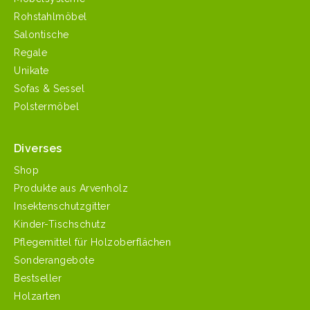
Rohstahlmöbel
Salontische
Regale
Unikate
Sofas & Sessel
Polstermöbel
Diverses
Shop
Produkte aus Arvenholz
Insektenschutzgitter
Kinder-Tischschutz
Pflegemittel für Holzoberflächen
Sonderangebote
Bestseller
Holzarten