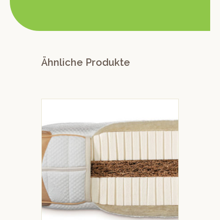
Ähnliche Produkte