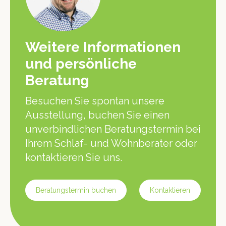
Weitere Informationen
und persönliche
Beratung
Besuchen Sie spontan unsere
Ausstellung, buchen Sie einen
unverbindlichen Beratungstermin bei
Ihrem Schlaf- und Wohnberater oder
kontaktieren Sie uns.
Beratungstermin buchen
Kontaktieren