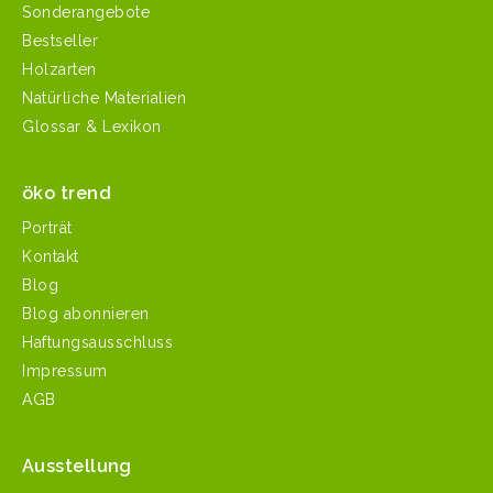
Sonderangebote
Bestseller
Holzarten
Natürliche Materialien
Glossar & Lexikon
öko trend
Porträt
Kontakt
Blog
Blog abonnieren
Haftungsausschluss
Impressum
AGB
Ausstellung