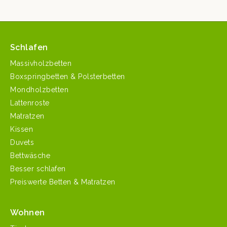
Schlafen
Massivholzbetten
Boxspringbetten & Polsterbetten
Mondholzbetten
Lattenroste
Matratzen
Kissen
Duvets
Bettwäsche
Besser schlafen
Preiswerte Betten & Matratzen
Wohnen