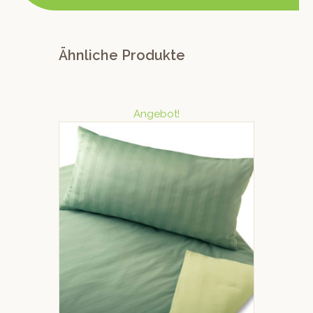
Ähnliche Produkte
Angebot!