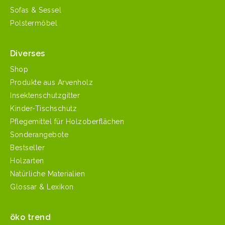
Sofas & Sessel
Polstermöbel
Diverses
Shop
Produkte aus Arvenholz
Insektenschutzgitter
Kinder-Tischschutz
Pflegemittel für Holzoberflächen
Sonderangebote
Bestseller
Holzarten
Natürliche Materialien
Glossar & Lexikon
öko trend