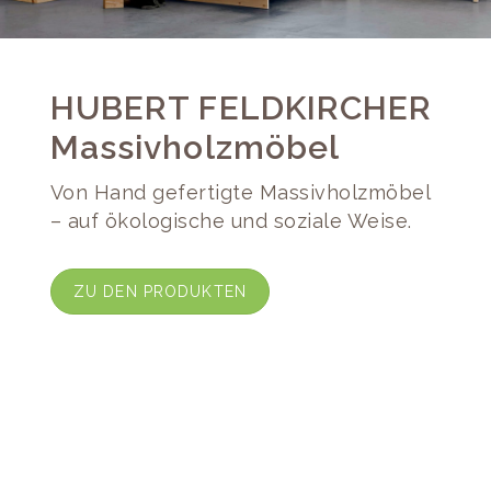
HUBERT FELDKIRCHER
Massivholzmöbel
Von Hand gefertigte Massivholzmöbel
– auf ökologische und soziale Weise.
ZU DEN PRODUKTEN