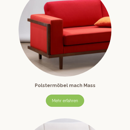
Polstermöbel mach Mass
Mehr erfahren