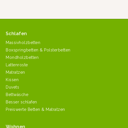
Schlafen
Massivholzbetten
Boxspringbetten & Polsterbetten
Mondholzbetten
Lattenroste
Matratzen
Kissen
Duvets
Bettwäsche
Besser schlafen
Preiswerte Betten & Matratzen
Wohnen