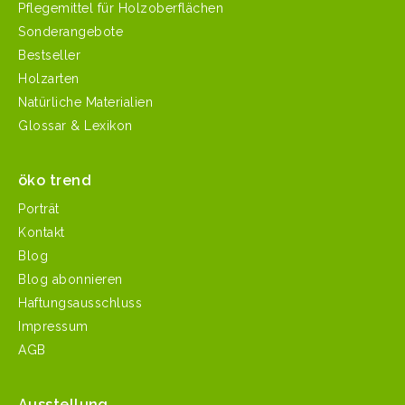
Pflegemittel für Holzoberflächen
Sonderangebote
Bestseller
Holzarten
Natürliche Materialien
Glossar & Lexikon
öko trend
Porträt
Kontakt
Blog
Blog abonnieren
Haftungsausschluss
Impressum
AGB
Ausstellung