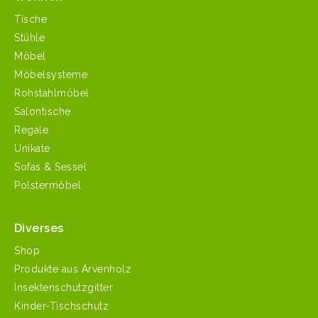
Tische
Stühle
Möbel
Möbelsysteme
Rohstahlmöbel
Salontische
Regale
Unikate
Sofas & Sessel
Polstermöbel
Diverses
Shop
Produkte aus Arvenholz
Insektenschutzgitter
Kinder-Tischschutz