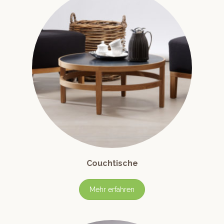
Couchtische
Mehr erfahren