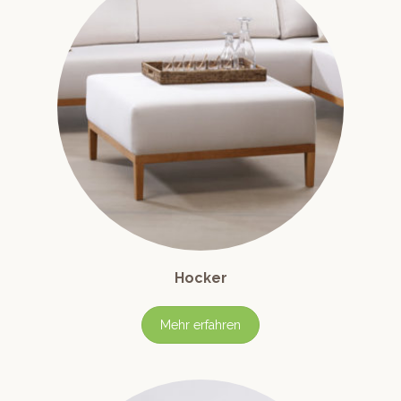
Hocker
Mehr erfahren