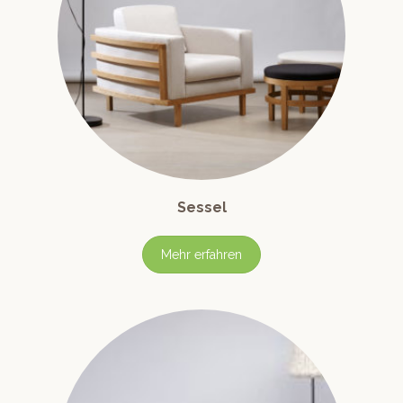
Sessel
Mehr erfahren