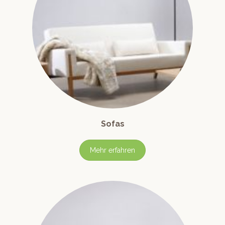
Sofas
Mehr erfahren