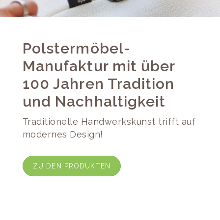
Polstermöbel-
Manufaktur mit über
100 Jahren Tradition
und Nachhaltigkeit
Traditionelle Handwerkskunst trifft auf
modernes Design!
ZU DEN PRODUKTEN