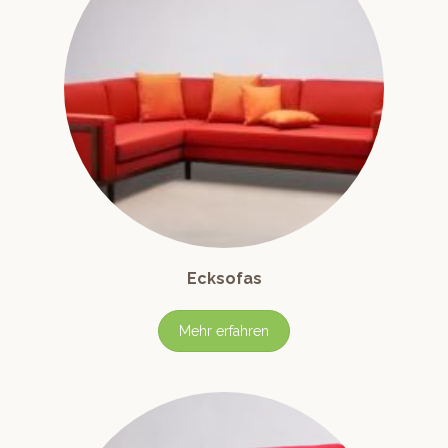
Ecksofas
Mehr erfahren