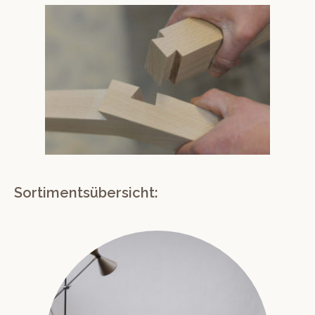
Sortimentsübersicht: