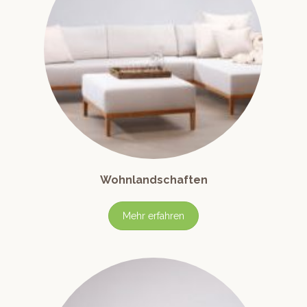
Wohnlandschaften
Mehr erfahren