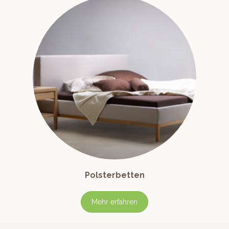
Polsterbetten
Mehr erfahren