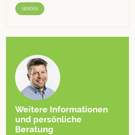
Weitere Informationen
und persönliche
Beratung