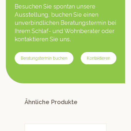
Besuchen Sie spontan unsere
Ausstellung, buchen Sie einen
unverbindlichen Beratungstermin bei
Ihrem Schlaf- und Wohnberater oder
kontaktieren Sie uns.
Beratungstermin buchen
Kontaktieren
Ähnliche Produkte