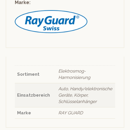
Marke:
Elektrosmog-
Sortiment
Harmonisierung
Auto, Handy/elektronische
Einsatzbereich
Geräte, Körper,
Schlüsselanhänger
Marke
RAY GUARD