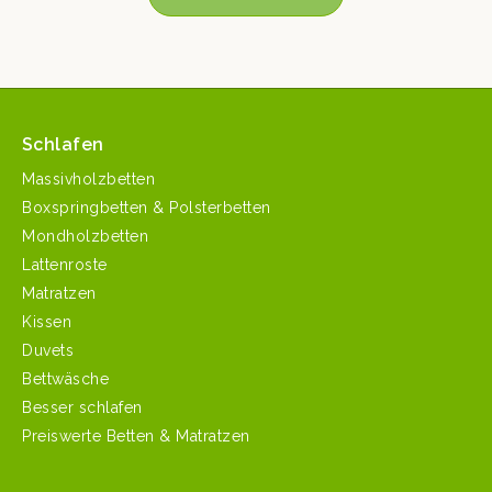
Schlafen
Massivholzbetten
Boxspringbetten & Polsterbetten
Mondholzbetten
Lattenroste
Matratzen
Kissen
Duvets
Bettwäsche
Besser schlafen
Preiswerte Betten & Matratzen