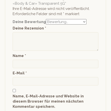
«Body & Car» Transparent 5G“
Ihre E-Mail-Adresse wird nicht veröffentlicht.
Erforderliche Felder sind mit
*
markiert
Deine Bewertung
Deine Rezension
*
Name
*
E-Mail
*
Name, E-Mail-Adresse und Website in
diesem Browser für meinen nächsten
Kommentar speichern.