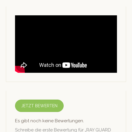
JETZT BEWERTEN
Es gibt noch keine Bewertungen.
Schreibe die erste Bewertung für „RAY GUARD