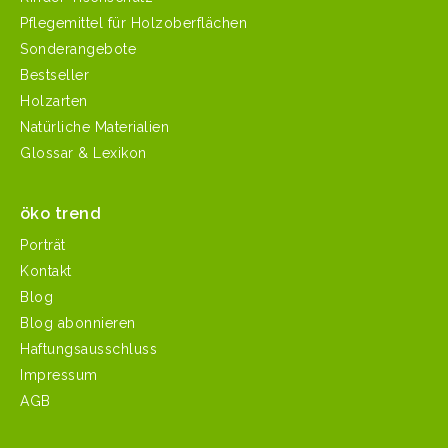
Pflegemittel für Holzoberflächen
Sonderangebote
Bestseller
Holzarten
Natürliche Materialien
Glossar & Lexikon
öko trend
Porträt
Kontakt
Blog
Blog abonnieren
Haftungsausschluss
Impressum
AGB