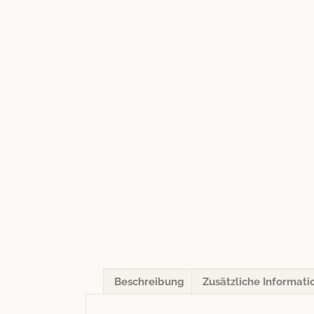
Beschreibung
Zusätzliche Informati