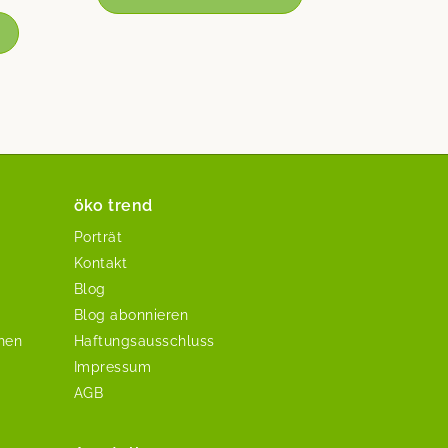
öko trend
Porträt
Kontakt
Blog
Blog abonnieren
chen
Haftungsausschluss
Impressum
AGB