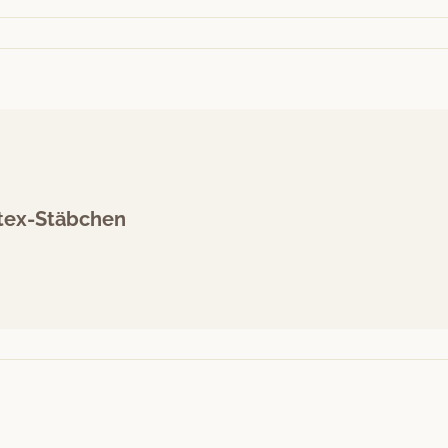
tex-Stäbchen