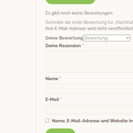
Es gibt noch keine Bewertungen.
Schreibe die erste Bewertung für „Nachfül
Ihre E-Mail-Adresse wird nicht veröffentlich
Deine Bewertung
Deine Rezension
*
Name
*
E-Mail
*
Name, E-Mail-Adresse und Website i