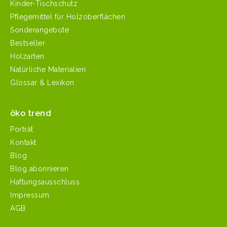
Kinder-Tischschutz
Pflegemittel für Holzoberflächen
Sonderangebote
Bestseller
Holzarten
Natürliche Materialien
Glossar & Lexikon
öko trend
Porträt
Kontakt
Blog
Blog abonnieren
Haftungsausschluss
Impressum
AGB