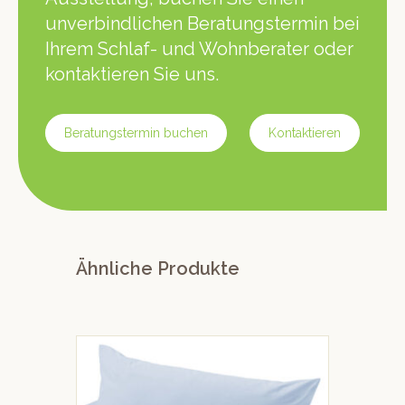
unverbindlichen Beratungstermin bei
Ihrem Schlaf- und Wohnberater oder
kontaktieren Sie uns.
Beratungstermin buchen
Kontaktieren
Ähnliche Produkte