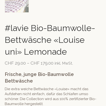
#lavie Bio-Baumwolle-
Bettwäsche «Louise
uni» Lemonade
CHF
29.00
–
CHF
179.00
inkl. MwSt.
Frische, junge Bio-Baumwolle
Bettwäsche
Die extra weiche Bettwäsche «Louise» macht das
Aufstehen nicht einfach, dafür das Schlafen umso
schöner. Die Collection wird aus 100% zertifizierter Bio-
Baumwolle hergestellt.