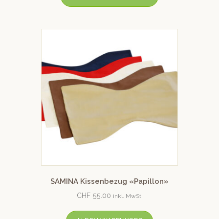
SAMINA Kissenbezug «Papillon»
CHF
55.00
inkl. MwSt.