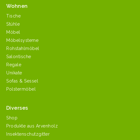
Wohnen
Tische
Stühle
Möbel
Möbelsysteme
Rohstahlmöbel
Salontische
Regale
Unikate
Sofas & Sessel
Polstermöbel
Diverses
Shop
Produkte aus Arvenholz
Insektenschutzgitter