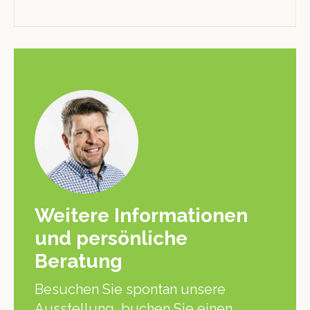
Weitere Informationen
und persönliche
Beratung
Besuchen Sie spontan unsere
Ausstellung, buchen Sie einen