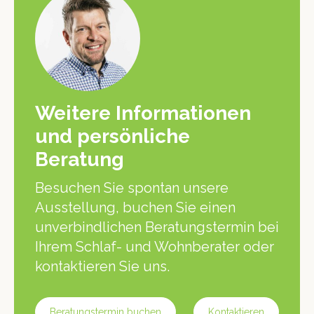
Weitere Informationen
und persönliche
Beratung
Besuchen Sie spontan unsere
Ausstellung, buchen Sie einen
unverbindlichen Beratungstermin bei
Ihrem Schlaf- und Wohnberater oder
kontaktieren Sie uns.
Beratungstermin buchen
Kontaktieren