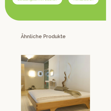
Ähnliche Produkte