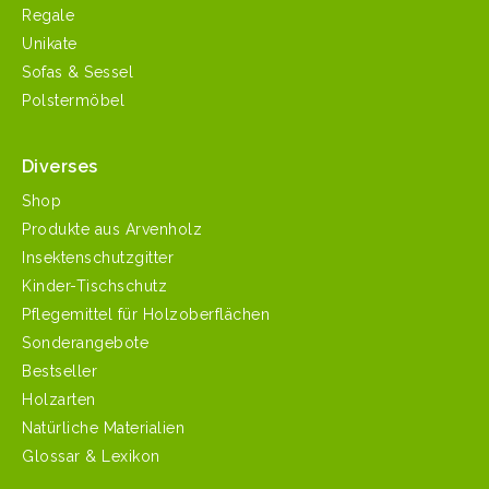
Regale
Unikate
Sofas & Sessel
Polstermöbel
Diverses
Shop
Produkte aus Arvenholz
Insektenschutzgitter
Kinder-Tischschutz
Pflegemittel für Holzoberflächen
Sonderangebote
Bestseller
Holzarten
Natürliche Materialien
Glossar & Lexikon