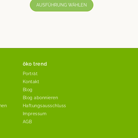
AUSFÜHRUNG WÄHLEN
öko trend
Porträt
Kontakt
Blog
Blog abonnieren
chen
Haftungsausschluss
Impressum
AGB