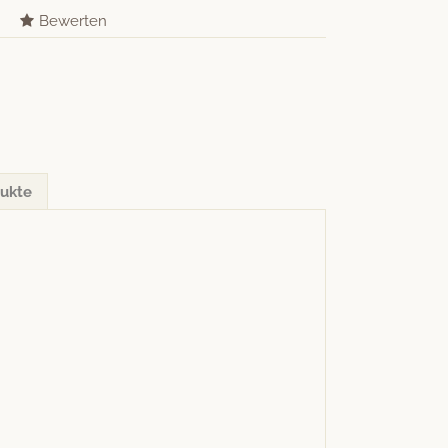
Bewerten
ukte