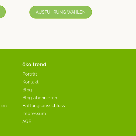
AUSFÜHRUNG WÄHLEN
öko trend
Porträt
Kontakt
Blog
Blog abonnieren
chen
Haftungsausschluss
Impressum
AGB