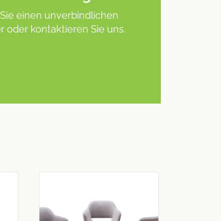
Sie einen unverbindlichen
 oder kontaktieren Sie uns.