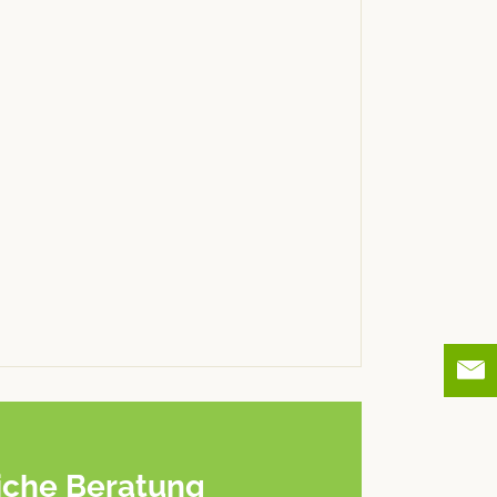
iche Beratung