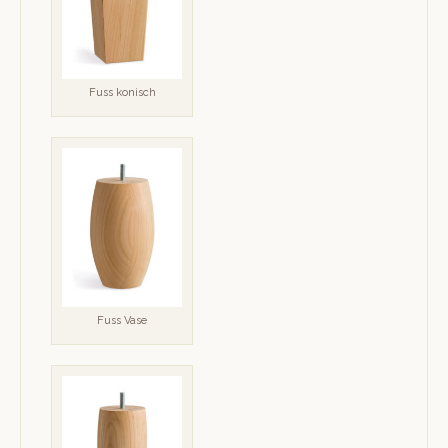
Fuss konisch
Fuss Vase