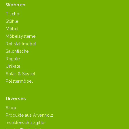
Wohnen
Tische
Stühle
Möbel
Möbelsysteme
Rohstahlmöbel
Salontische
Regale
Unikate
Sofas & Sessel
Polstermöbel
Diverses
Shop
Produkte aus Arvenholz
Insektenschutzgitter