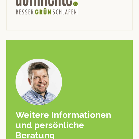
Weitere Informationen
und persönliche
Beratung