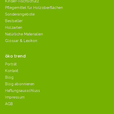
Kinder-Tischschutz
Pflegemittel für Holzoberflächen
Sonderangebote
Bestseller
Holzarten
Natürliche Materialien
Glossar & Lexikon
öko trend
Porträt
Kontakt
Blog
Blog abonnieren
Haftungsausschluss
Impressum
AGB