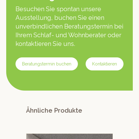
Besuchen Sie spontan unsere
Ausstellung, buchen Sie einen
unverbindlichen Beratungstermin bei
Ihrem Schlaf- und Wohnberater oder
kontaktieren Sie uns.
Beratungstermin buchen
Kontaktieren
Ähnliche Produkte