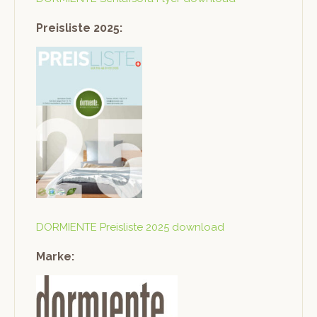
Preisliste 2025:
DORMIENTE Preis­liste 2025 download
Marke: