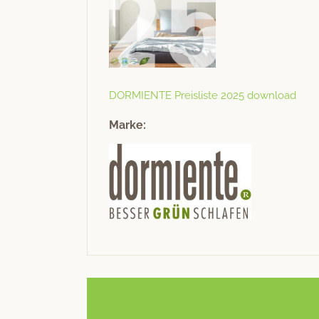
DORMIENTE Preis­liste 2025 download
Marke: