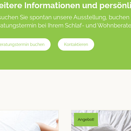
itere Informationen und persönl
uchen Sie spontan unsere Ausstellung, buchen 
atungstermin bei Ihrem Schlaf- und Wohnberater
eratungstermin buchen
Kontaktieren
Angebot!