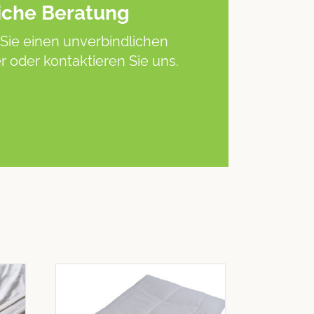
iche Beratung
Sie einen unverbindlichen
 oder kontaktieren Sie uns.