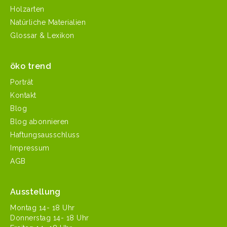
Holzarten
Natürliche Materialien
Glossar & Lexikon
öko trend
Porträt
Kontakt
Blog
Blog abonnieren
Haftungsausschluss
Impressum
AGB
Ausstellung
Mon­tag 14- 18 Uhr
Don­ner­stag 14- 18 Uhr