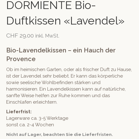
DORMIENTE Bio-
Duftkissen «Lavendel»
CHF
29.00
inkl. MwSt.
Bio-Lavendelkissen – ein Hauch der
Provence
Ob im heimischen Garten, oder als frischer Duft zu Hause,
ist der Lavendel sehr beliebt. Er kann das körperliche
sowie seelische Wohlbefinden stärken und
harmonisieren. Ein Lavendelkissen kann auf natürliche,
sanfte Weise helfen zur Ruhe kommen und das
Einschlafen erleichtern.
Lieferfrist:
Lagerware ca. 3-5 Werktage
sonst ca. 2-4 Wochen
Nicht auf Lager, beachten Sie die Lieferfristen.