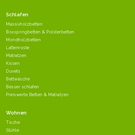
Schlafen
Massivholzbetten
Boxspringbetten & Polsterbetten
Mondholzbetten
Lattenroste
Matratzen
Kissen
Duvets
Bettwäsche
Besser schlafen
Preiswerte Betten & Matratzen
Wohnen
Tische
Stühle