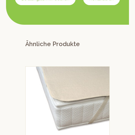
Ähnliche Produkte