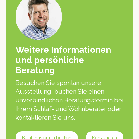
Weitere Informationen
und persönliche
Beratung
Besuchen Sie spontan unsere
Ausstellung, buchen Sie einen
unverbindlichen Beratungstermin bei
Ihrem Schlaf- und Wohnberater oder
kontaktieren Sie uns.
Beratungstermin buchen
Kontaktieren