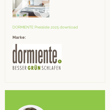
DORMIENTE Preis­liste 2025 download
Marke: