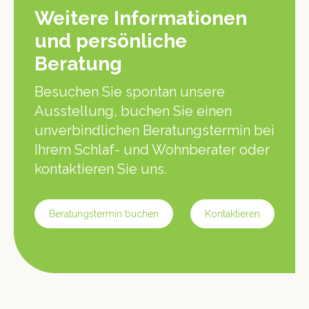
Weitere Informationen
und persönliche
Beratung
Besuchen Sie spontan unsere
Ausstellung, buchen Sie einen
unverbindlichen Beratungstermin bei
Ihrem Schlaf- und Wohnberater oder
kontaktieren Sie uns.
Beratungstermin buchen
Kontaktieren