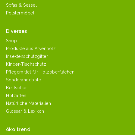
Sofas & Sessel
Polstermöbel
Diverses
Shop
Produkte aus Arvenholz
Insektenschutzgitter
Kinder-Tischschutz
Pflegemittel für Holzoberflächen
Sonderangebote
Bestseller
Holzarten
Natürliche Materialien
Glossar & Lexikon
öko trend