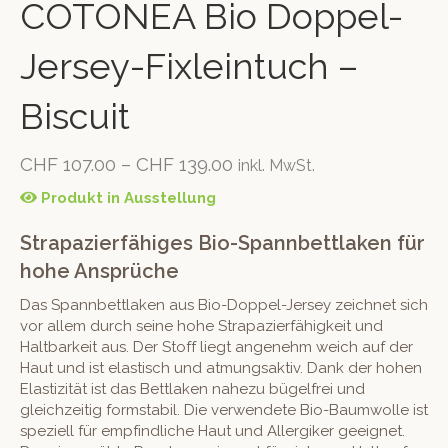
COTONEA Bio Doppel-
Jersey-Fixleintuch –
Biscuit
CHF
107.00
–
CHF
139.00
inkl. MwSt.
Produkt in Ausstellung
Strapazierfähiges Bio-Spannbettlaken für
hohe Ansprüche
Das Spannbettlaken aus Bio-Doppel-Jersey zeichnet sich
vor allem durch seine hohe Strapazierfähigkeit und
Haltbarkeit aus. Der Stoff liegt angenehm weich auf der
Haut und ist elastisch und atmungsaktiv. Dank der hohen
Elastizität ist das Bettlaken nahezu bügelfrei und
gleichzeitig formstabil. Die verwendete Bio-Baumwolle ist
speziell für empfindliche Haut und Allergiker geeignet.