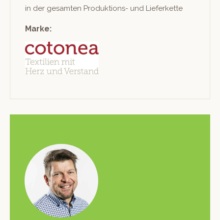
in der gesamten Pro­duk­tions- und Lieferkette
Marke: