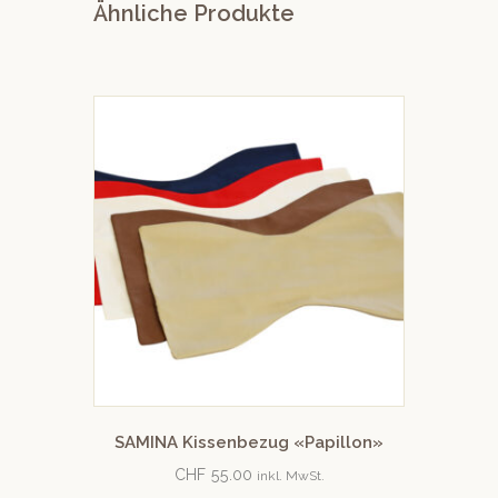
Ähnliche Produkte
SAMINA Kissenbezug «Papillon»
CHF
55.00
inkl. MwSt.