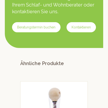
Ihrem Schlaf- und Wohnberater oder
kontaktieren Sie uns.
Beratungstermin buchen
Kontaktieren
Ähnliche Produkte