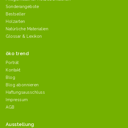
Sonderangebote
Bestseller
Holzarten
Natürliche Materialien
Glossar & Lexikon
öko trend
Porträt
Kontakt
Blog
Blog abonnieren
Haftungsausschluss
Impressum
AGB
Ausstellung