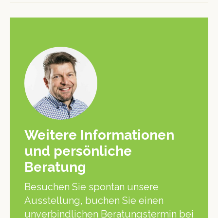
Weitere Informationen
und persönliche
Beratung
Besuchen Sie spontan unsere
Ausstellung, buchen Sie einen
unverbindlichen Beratungstermin bei