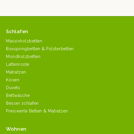
Schlafen
Massivholzbetten
Boxspringbetten & Polsterbetten
Mondholzbetten
Lattenroste
Matratzen
Kissen
Duvets
Bettwäsche
Besser schlafen
Preiswerte Betten & Matratzen
Wohnen