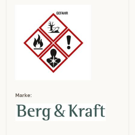
Marke: