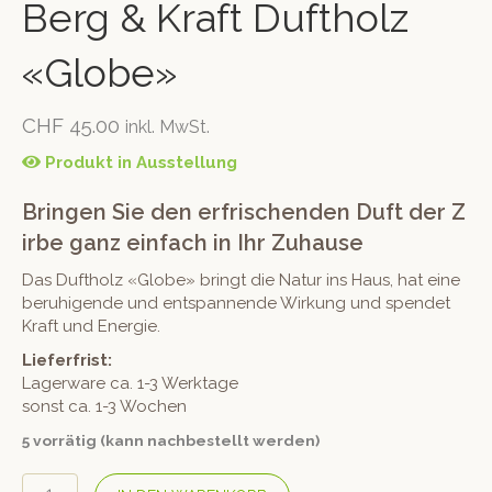
Berg & Kraft Duftholz
«Globe»
CHF
45.00
inkl. MwSt.
Produkt in Ausstellung
Bringen Sie den erfrischenden Duft der Z
irbe ganz einfach in Ihr Zuhause
Das Duftholz «Globe» bringt die Natur ins Haus, hat eine
beruhigende und entspannende Wirkung und spendet
Kraft und Energie.
Lieferfrist:
Lagerware ca. 1-3 Werktage
sonst ca. 1-3 Wochen
5 vorrätig (kann nachbestellt werden)
Berg