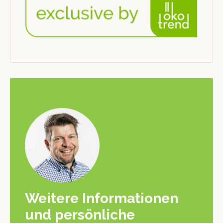
Weitere Informationen
und persönliche