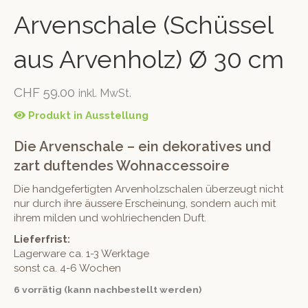
Arvenschale (Schüssel
aus Arvenholz) Ø 30 cm
CHF
59.00
inkl. MwSt.
Produkt in Ausstellung
Die Arvenschale – ein dekoratives und
zart duftendes Wohnaccessoire
Die handgefertigten Arvenholzschalen überzeugt nicht
nur durch ihre äussere Erscheinung, sondern auch mit
ihrem milden und wohlriechenden Duft.
Lieferfrist:
Lagerware ca. 1-3 Werktage
sonst ca. 4-6 Wochen
6 vorrätig (kann nachbestellt werden)