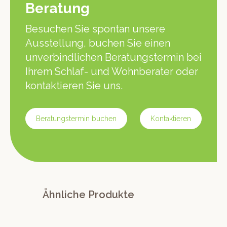
Beratung
Besuchen Sie spontan unsere
Ausstellung, buchen Sie einen
unverbindlichen Beratungstermin bei
Ihrem Schlaf- und Wohnberater oder
kontaktieren Sie uns.
Beratungstermin buchen
Kontaktieren
Ähnliche Produkte