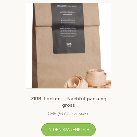
ZIRB. Locken — Nachfüllpackung
gross
CHF
76.00
inkl. MwSt.
IN DEN WARENKORB