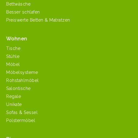
Bettwäsche
Besser schlafen
Preiswerte Betten & Matratzen
Wohnen
Tische
Stühle
Möbel
Möbelsysteme
Rohstahlmöbel
Salontische
Regale
Unikate
Sofas & Sessel
Polstermöbel