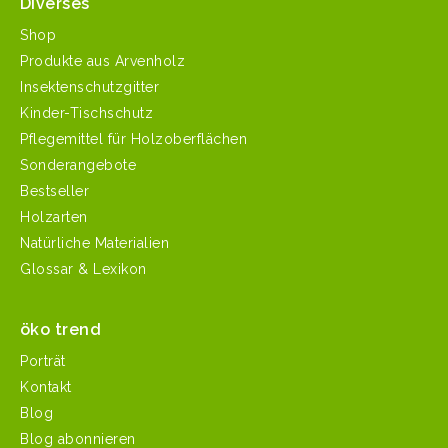
Diverses
Shop
Produkte aus Arvenholz
Insektenschutzgitter
Kinder-Tischschutz
Pflegemittel für Holzoberflächen
Sonderangebote
Bestseller
Holzarten
Natürliche Materialien
Glossar & Lexikon
öko trend
Porträt
Kontakt
Blog
Blog abonnieren