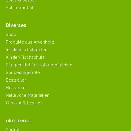
Sofas & Sessel
Polstermöbel
Diverses
Shop
Produkte aus Arvenholz
Insektenschutzgitter
Kinder-Tischschutz
Pflegemittel für Holzoberflächen
Sonderangebote
Bestseller
Holzarten
Natürliche Materialien
Glossar & Lexikon
öko trend
Porträt