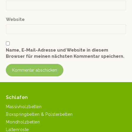
Website
Name, E-Mail-Adresse und Website in diesem
Browser für meinen nächsten Kommentar speichern.
Schlafen
Massivholzbetten
Boxspringbetten & Polsterbetten
Mondholzbetten
Lattenroste