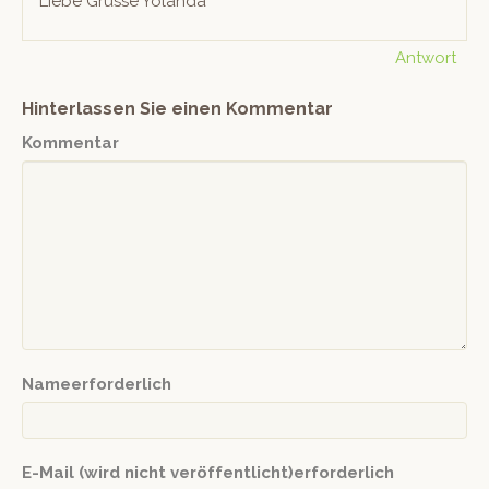
Liebe Grüsse Yolanda
Antwort
Hinterlassen Sie einen Kommentar
Kommentar
Nameerforderlich
E-Mail (wird nicht veröffentlicht)erforderlich