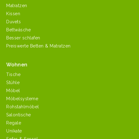
Matratzen
Kissen
Duvets
Bettwäsche
Besser schlafen
Preiswerte Betten & Matratzen
Wohnen
Tische
Stühle
Möbel
Möbelsysteme
Rohstahlmöbel
Salontische
Regale
Unikate