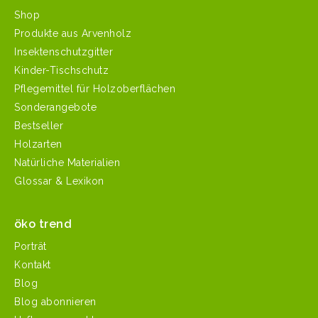
Shop
Produkte aus Arvenholz
Insektenschutzgitter
Kinder-Tischschutz
Pflegemittel für Holzoberflächen
Sonderangebote
Bestseller
Holzarten
Natürliche Materialien
Glossar & Lexikon
öko trend
Porträt
Kontakt
Blog
Blog abonnieren