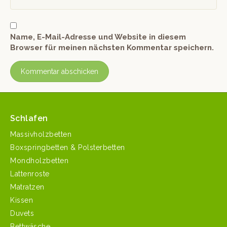
Name, E-Mail-Adresse und Website in diesem
Browser für meinen nächsten Kommentar speichern.
Schlafen
Massivholzbetten
Boxspringbetten & Polsterbetten
Mondholzbetten
Lattenroste
Matratzen
Kissen
Duvets
Bettwäsche