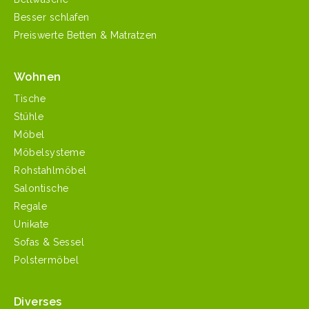
Besser schlafen
Preiswerte Betten & Matratzen
Wohnen
Tische
Stühle
Möbel
Möbelsysteme
Rohstahlmöbel
Salontische
Regale
Unikate
Sofas & Sessel
Polstermöbel
Diverses