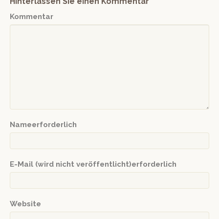
Hinterlassen Sie einen Kommentar
Kommentar
Nameerforderlich
E-Mail (wird nicht veröffentlicht)erforderlich
Website