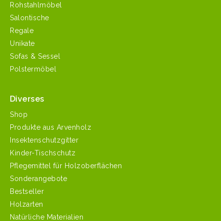
Rohstahlmöbel
Salontische
Regale
Unikate
Sofas & Sessel
Polstermöbel
Diverses
Shop
Produkte aus Arvenholz
Insektenschutzgitter
Kinder-Tischschutz
Pflegemittel für Holzoberflächen
Sonderangebote
Bestseller
Holzarten
Natürliche Materialien