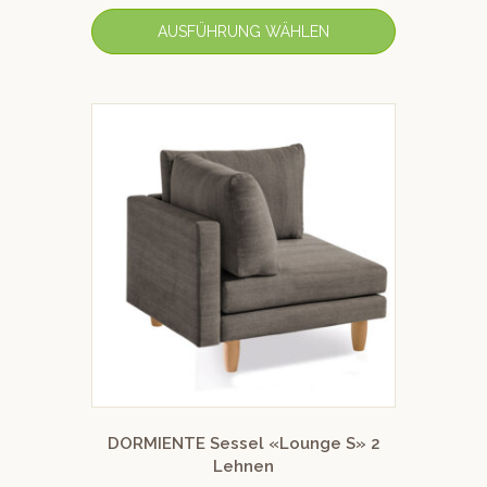
AUSFÜHRUNG WÄHLEN
DORMIENTE Sessel «Lounge S» 2
Lehnen