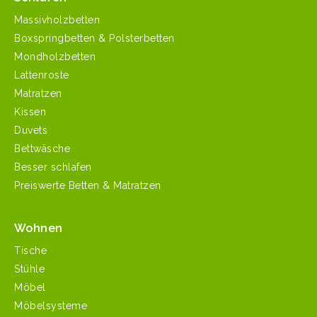
Massivholzbetten
Boxspringbetten & Polsterbetten
Mondholzbetten
Lattenroste
Matratzen
Kissen
Duvets
Bettwäsche
Besser schlafen
Preiswerte Betten & Matratzen
Wohnen
Tische
Stühle
Möbel
Möbelsysteme