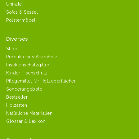
Unikate
Sofas & Sessel
Polstermöbel
Diverses
Shop
Produkte aus Arvenholz
Insektenschutzgitter
Kinder-Tischschutz
Pflegemittel für Holzoberflächen
Sonderangebote
Bestseller
Holzarten
Natürliche Materialien
Glossar & Lexikon