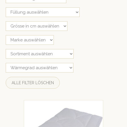
ALLE FILTER LÖSCHEN