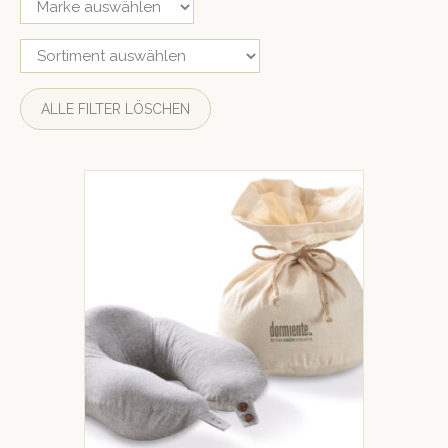
ALLE FILTER LÖSCHEN