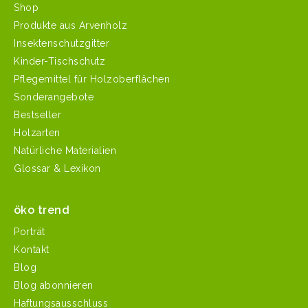
Shop
Produkte aus Arvenholz
Insektenschutzgitter
Kinder-Tischschutz
Pflegemittel für Holzoberflächen
Sonderangebote
Bestseller
Holzarten
Natürliche Materialien
Glossar & Lexikon
öko trend
Porträt
Kontakt
Blog
Blog abonnieren
Haftungsausschluss