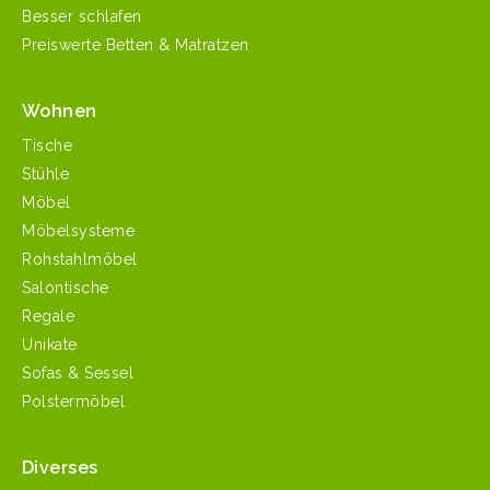
Besser schlafen
Preiswerte Betten & Matratzen
Wohnen
Tische
Stühle
Möbel
Möbelsysteme
Rohstahlmöbel
Salontische
Regale
Unikate
Sofas & Sessel
Polstermöbel
Diverses