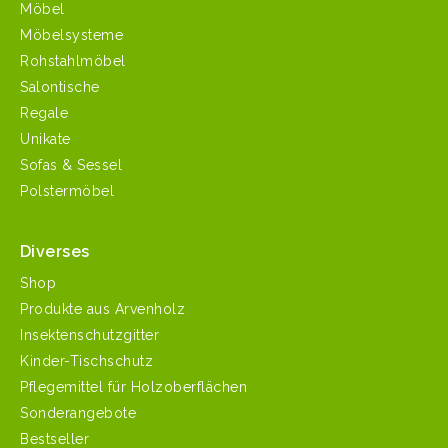
Möbel
Möbelsysteme
Rohstahlmöbel
Salontische
Regale
Unikate
Sofas & Sessel
Polstermöbel
Diverses
Shop
Produkte aus Arvenholz
Insektenschutzgitter
Kinder-Tischschutz
Pflegemittel für Holzoberflächen
Sonderangebote
Bestseller