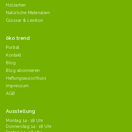
Holzarten
Natürliche Materialien
Glossar & Lexikon
öko trend
Porträt
Kontakt
Blog
Blog abonnieren
Haftungsausschluss
Impressum
AGB
Ausstellung
Mon­tag 14- 18 Uhr
Don­ner­stag 14- 18 Uhr