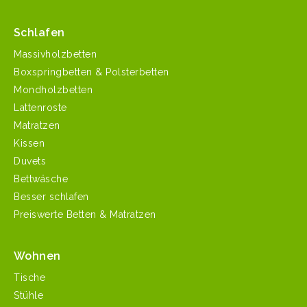
Schlafen
Massivholzbetten
Boxspringbetten & Polsterbetten
Mondholzbetten
Lattenroste
Matratzen
Kissen
Duvets
Bettwäsche
Besser schlafen
Preiswerte Betten & Matratzen
Wohnen
Tische
Stühle