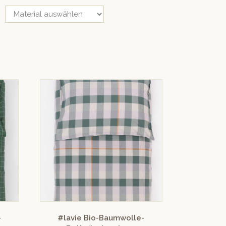
-
#lavie Bio-Baumwolle-