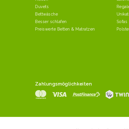
Duvets
Regal
Bettwäsche
Unikat
Besser schlafen
Sofas
Preiswerte Betten & Matratzen
Polst
Zahlungsmöglichkeiten